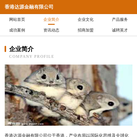
香港达源金融有限公司
网站首页
企业简介
企业文化
产品服务
成功案例
资讯动态
招商加盟
诚聘英才
企业简介
COMPANY PROFILE
香港达源金融有限公司位于香港，产业布局以国际化思维及全球化