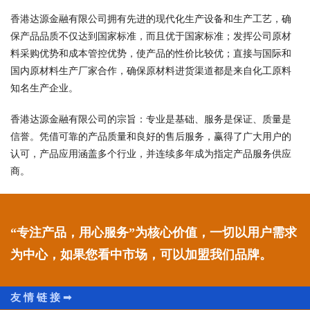
香港达源金融有限公司拥有先进的现代化生产设备和生产工艺，确
保产品品质不仅达到国家标准，而且优于国家标准；发挥公司原材
料采购优势和成本管控优势，使产品的性价比较优；直接与国际和
国内原材料生产厂家合作，确保原材料进货渠道都是来自化工原料
知名生产企业。
香港达源金融有限公司的宗旨：专业是基础、服务是保证、质量是
信誉。凭借可靠的产品质量和良好的售后服务，赢得了广大用户的
认可，产品应用涵盖多个行业，并连续多年成为指定产品服务供应
商。
“专注产品，用心服务”为核心价值，一切以用户需求
为中心，如果您看中市场，可以加盟我们品牌。