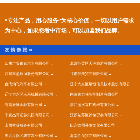
“专注产品，用心服务”为核心价值，一切以用户需求
为中心，如果您看中市场，可以加盟我们品牌。
四川广安银泰汽车有限公司
北京怀柔区天泽旅游有限公司
西藏丰盈旅游股份有限公司
甘肃佳美贸易有限公司
台湾灿飞汽车有限公司
辽宁大东区瑞恒信息技术股份有限公司
辽宁大东区宏昌机械有限公司
内蒙古力伟智能制造有限公司
海南辰德金融有限公司
浙江丽水霖玮机械有限公司
宁夏杰霄证券集团有限公司
江苏姑苏区翰铭贸易有限公司
山西祥瑞服务有限公司
山东德州慕萱文化有限公司
湖北汉阳区典雷农业有限公司
海南胜茂贸易有限公司