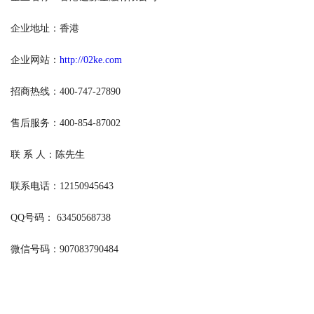
企业地址：香港
企业网站：
http://02ke.com
招商热线：400-747-27890
售后服务：400-854-87002
联 系 人：陈先生
联系电话：12150945643
QQ号码： 63450568738
微信号码：907083790484