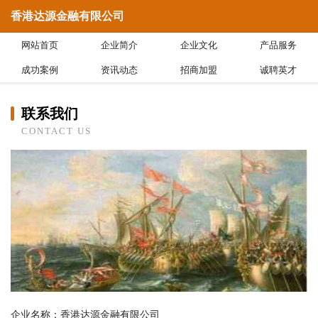
香港达源金融有限公司
网站首页
企业简介
企业文化
产品服务
成功案例
资讯动态
招商加盟
诚聘英才
联系我们
CONTACT US
企业名称：香港达源金融有限公司